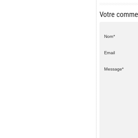
Votre comme
Nom*
Email
Message*