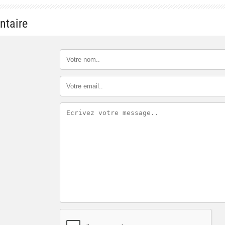
ntaire