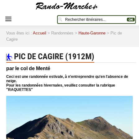
Vous êtes ici :
Accueil
> Randonnées >
Haute-Garonne
> Pic de
Cagire
PIC DE CAGIRE (1912M)
par le col de Menté
Ceci est une randonnée estivale, à n'entreprendre qu'en l'absence de
neige.
Pour les randonnées hivernales, veuillez consulter la rubrique
"RAQUETTES"