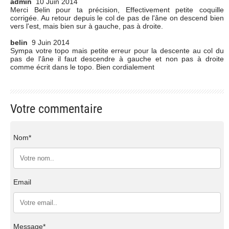
admin
10 Juin 2014
Merci Belin pour ta précision, Effectivement petite coquille
corrigée. Au retour depuis le col de pas de l'âne on descend bien
vers l'est, mais bien sur à gauche, pas à droite.
belin
9 Juin 2014
Sympa votre topo mais petite erreur pour la descente au col du
pas de l'âne il faut descendre à gauche et non pas à droite
comme écrit dans le topo. Bien cordialement
Votre commentaire
Nom*
Email
Message*