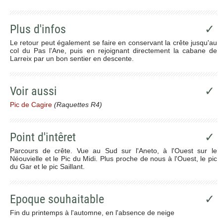
Plus d'infos
✓
Le retour peut également se faire en conservant la crête jusqu'au
col du Pas l'Ane, puis en rejoignant directement la cabane de
Larreix par un bon sentier en descente.
Voir aussi
✓
Pic de Cagire
(Raquettes R4)
Point d'intêret
✓
Parcours de crête. Vue au Sud sur l'Aneto, à l'Ouest sur le
Néouvielle et le Pic du Midi. Plus proche de nous à l'Ouest, le pic
du Gar et le pic Saillant.
Epoque souhaitable
✓
Fin du printemps à l'automne, en l'absence de neige