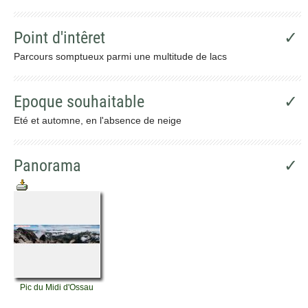
Point d'intêret
✓
Parcours somptueux parmi une multitude de lacs
Epoque souhaitable
✓
Eté et automne, en l'absence de neige
Panorama
✓
Pic du Midi d'Ossau