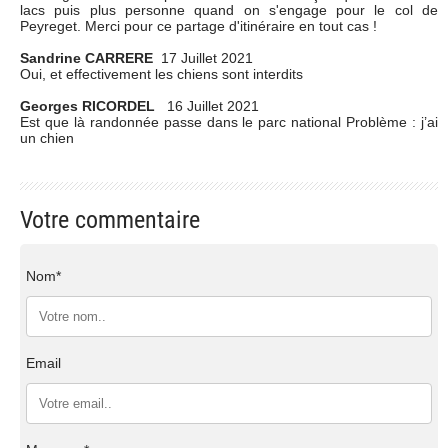
lacs puis plus personne quand on s'engage pour le col de
Peyreget. Merci pour ce partage d'itinéraire en tout cas !
Sandrine CARRERE
17 Juillet 2021
Oui, et effectivement les chiens sont interdits
Georges RICORDEL
16 Juillet 2021
Est que là randonnée passe dans le parc national Problème : j’ai
un chien
Votre commentaire
Nom*
Email