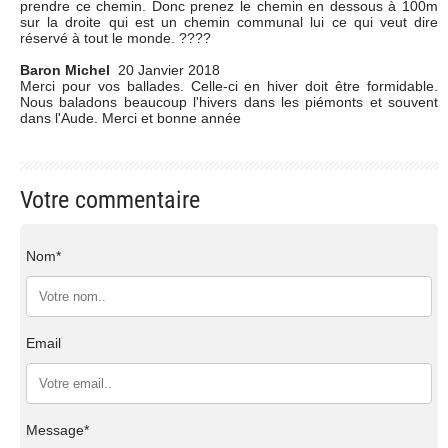
prendre ce chemin. Donc prenez le chemin en dessous à 100m
sur la droite qui est un chemin communal lui ce qui veut dire
réservé à tout le monde. ????
Baron Michel
20 Janvier 2018
Merci pour vos ballades. Celle-ci en hiver doit être formidable.
Nous baladons beaucoup l'hivers dans les piémonts et souvent
dans l'Aude. Merci et bonne année
Votre commentaire
Nom*
Email
Message*