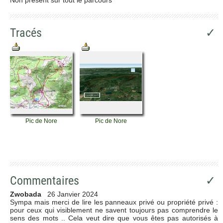
Tracés
✓
Pic de Nore
Pic de Nore
Commentaires
✓
Zwobada
26 Janvier 2024
Sympa mais merci de lire les panneaux privé ou propriété privé :
pour ceux qui visiblement ne savent toujours pas comprendre le
sens des mots .. Cela veut dire que vous êtes pas autorisés à