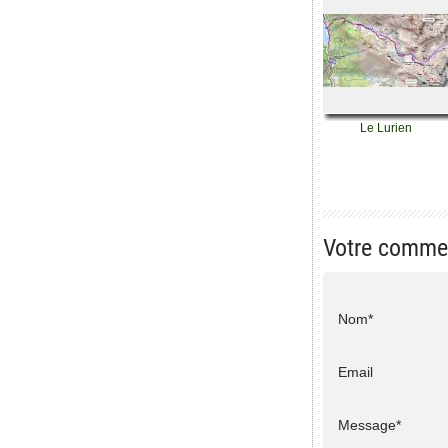
Le Lurien
Votre comme
Nom*
Email
Message*