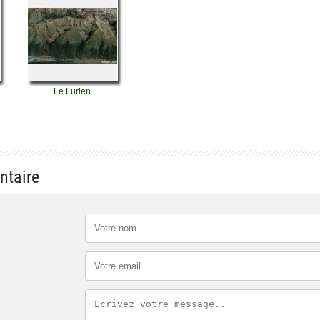
Le Lurien
ntaire