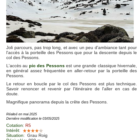
Joli parcours, pas trop long, et avec un peu d'ambiance tant pour
l'accès à la porteille des Pessons que pour la descente depuis le
col des Pessons.
L'accès au
pic des Pessons
est une grande classique hivernale,
en général assez fréquentée en aller-retour par la porteille des
Pessons.
Le retour en boucle par le col des Pessons est plus technique.
Savoir renoncer et revenir par l'itinéraire de l'aller en cas de
doute.
Magnifique panorama depuis la crête des Pessons.
Réalisé en mai 2025
Dernière modification le 03/05/2025
Cotation
:
R5
Intérêt
:
Situation
:
Grau Roig