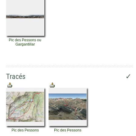
Pic des Pessons ou
Gargantillar
Tracés
✓
Pic des Pessons
Pic des Pessons