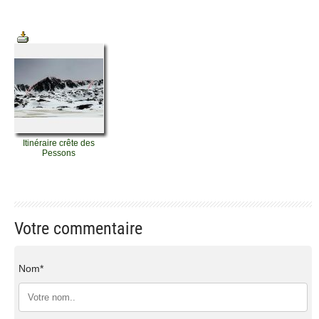
Itinéraire crête des
Pessons
Votre commentaire
Nom*