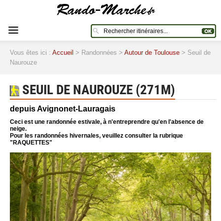
Vous êtes ici :
Accueil
> Randonnées >
Autour de Toulouse
> Seuil de
Naurouze
SEUIL DE NAUROUZE (271M)
depuis Avignonet-Lauragais
Ceci est une randonnée estivale, à n'entreprendre qu'en l'absence de
neige.
Pour les randonnées hivernales, veuillez consulter la rubrique
"RAQUETTES"