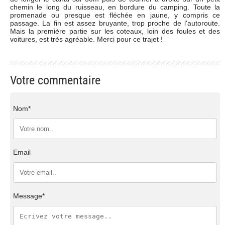
chemin le long du ruisseau, en bordure du camping. Toute la
promenade ou presque est fléchée en jaune, y compris ce
passage. La fin est assez bruyante, trop proche de l'autoroute.
Mais la première partie sur les coteaux, loin des foules et des
voitures, est très agréable. Merci pour ce trajet !
Votre commentaire
Nom*
Email
Message*