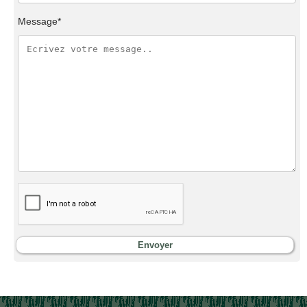
Message*