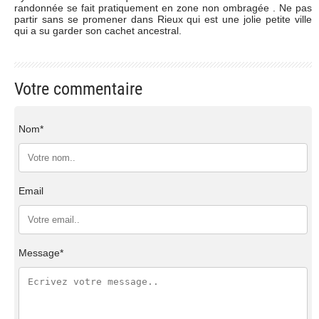
randonnée se fait pratiquement en zone non ombragée . Ne pas
partir sans se promener dans Rieux qui est une jolie petite ville
qui a su garder son cachet ancestral.
Votre commentaire
Nom*
Email
Message*