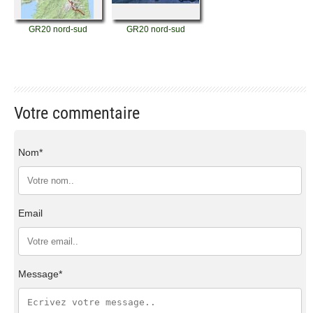
GR20 nord-sud
GR20 nord-sud
Votre commentaire
Nom*
Email
Message*