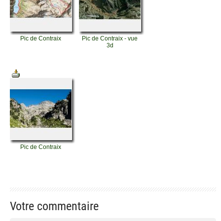
Pic de Contraix
Pic de Contraix - vue
3d
Pic de Contraix
Votre commentaire