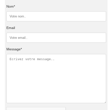
Nom*
Email
Message*