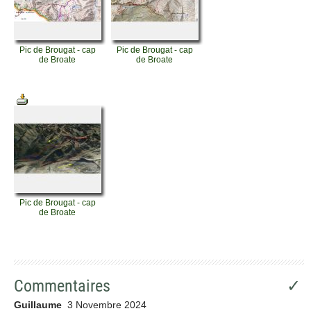
Pic de Brougat - cap
Pic de Brougat - cap
de Broate
de Broate
Pic de Brougat - cap
de Broate
Commentaires
✓
Guillaume
3 Novembre 2024