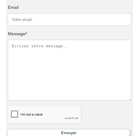
Email
Message*