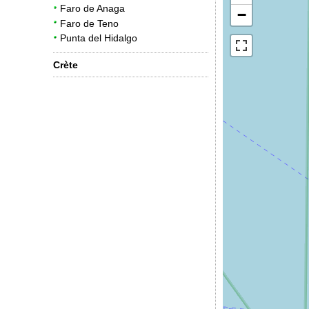
Faro de Anaga
−
Faro de Teno
Punta del Hidalgo
Crète