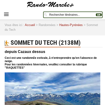
Vous êtes ici :
Accueil
> Randonnées >
Hautes-Pyrénées
> Sommet
du Tech
SOMMET DU TECH (2138M)
depuis Cazaux dessus
Ceci est une randonnée estivale, à n'entreprendre qu'en l'absence de
neige.
Pour les randonnées hivernales, veuillez consulter la rubrique
"RAQUETTES"