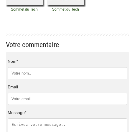
Sommet du Tech
Sommet du Tech
Votre commentaire
Nom*
Email
Message*