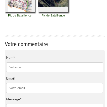
Pic de Bataillence
Pic de Bataillence
Votre commentaire
Nom*
Email
Message*