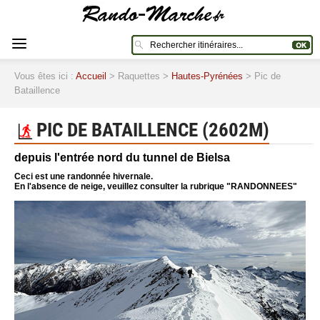
Vous êtes ici :
Accueil
> Raquettes >
Hautes-Pyrénées
> Pic de
Bataillence
PIC DE BATAILLENCE (2602M)
depuis l'entrée nord du tunnel de Bielsa
Ceci est une randonnée hivernale.
En l'absence de neige, veuillez consulter la rubrique "RANDONNEES"