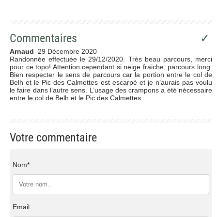
Commentaires
✓
Arnaud
29 Décembre 2020
Randonnée effectuée le 29/12/2020. Très beau parcours, merci
pour ce topo! Attention cependant si neige fraiche, parcours long.
Bien respecter le sens de parcours car la portion entre le col de
Belh et le Pic des Calmettes est escarpé et je n’aurais pas voulu
le faire dans l’autre sens. L’usage des crampons a été nécessaire
entre le col de Belh et le Pic des Calmettes.
Votre commentaire
Nom*
Email