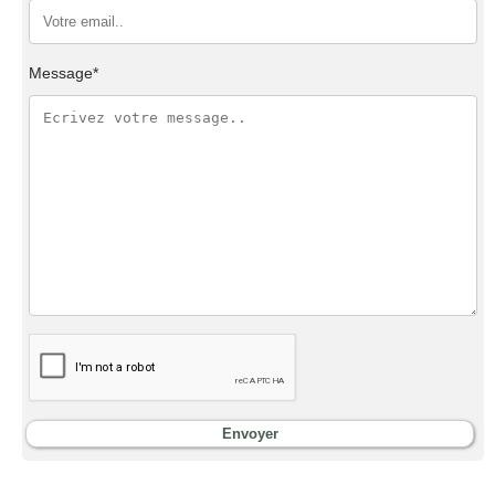
Message*