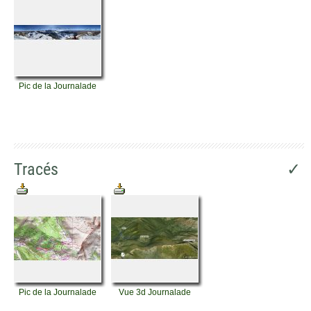
Pic de la Journalade
Tracés
✓
Pic de la Journalade
Vue 3d Journalade