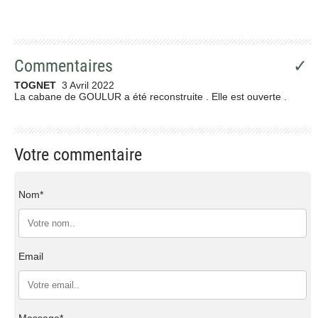
Commentaires
✓
TOGNET
3 Avril 2022
La cabane de GOULUR a été reconstruite . Elle est ouverte .
Votre commentaire
Nom*
Email
Message*