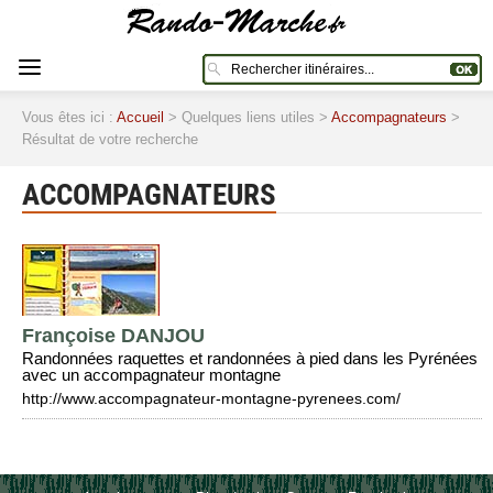
Vous êtes ici :
Accueil
> Quelques liens utiles >
Accompagnateurs
>
Résultat de votre recherche
ACCOMPAGNATEURS
Françoise DANJOU
Randonnées raquettes et randonnées à pied dans les Pyrénées
avec un accompagnateur montagne
http://www.accompagnateur-montagne-pyrenees.com/