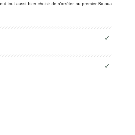
eut tout aussi bien choisir de s'arrêter au premier Batoua
✓
✓