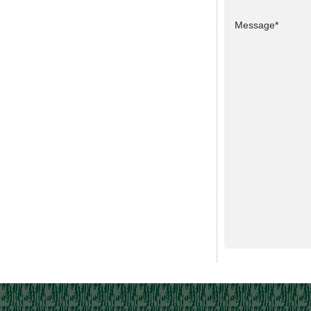
Message*