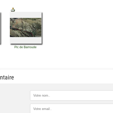
Pic de Barroude
ntaire