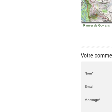
Ramier de Goyrans
Votre comme
Nom*
Email
Message*