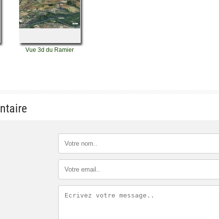
Vue 3d du Ramier
ntaire