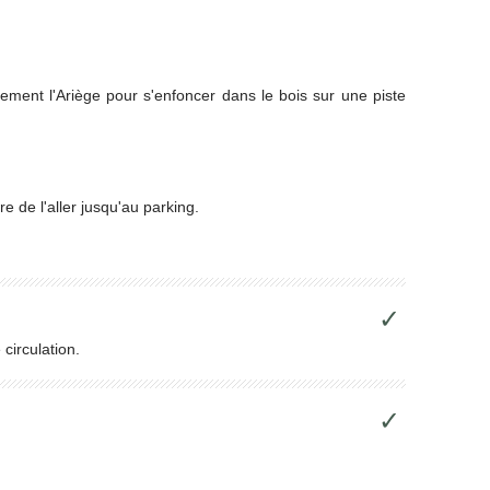
vement l'Ariège pour s'enfoncer dans le bois sur une piste
re de l'aller jusqu'au parking.
✓
circulation.
✓