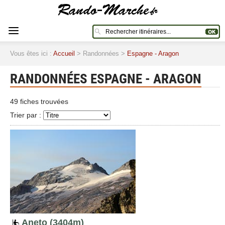
Vous êtes ici :
Accueil
> Randonnées >
Espagne - Aragon
RANDONNÉES ESPAGNE - ARAGON
49 fiches trouvées
Trier par :
Aneto (3404m)