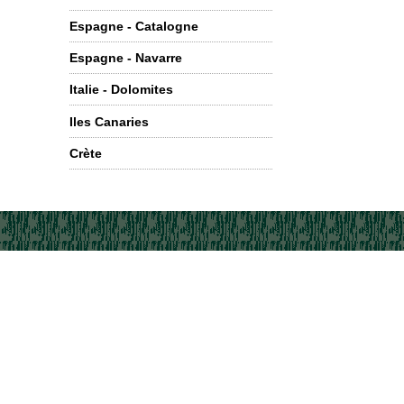
Espagne - Catalogne
Espagne - Navarre
Italie - Dolomites
Iles Canaries
Crète