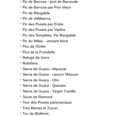
Pic de Barrosa - port de Barroude
Pic de Barrosa par Port Vieux
Pic de Margalide
Pic de Vallibierna
Pic des Posets par Eriste
Pic des Posets par Viados
Pic des Tempêtes, Pic Margalide
Pic du Milieu - versant Nord
Pics de l'Enfer
Pics de la Frondella
Refuge de Goriz
Robiñera
Sierra de Guara - Alquezar
Sierra de Guara - canyon Mascun
Sierra de Guara - Otin
Sierra de Guara - Quizans
Sierra de Guara - Virgen Castillo
Soum de Ramond
Tour des Posets panoramique
Tres Marias et Zucon
Tuc de Molières