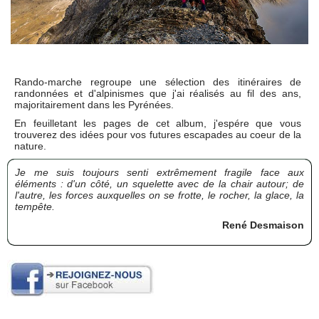
Rando-marche regroupe une sélection des itinéraires de
randonnées et d'alpinismes que j'ai réalisés au fil des ans,
majoritairement dans les Pyrénées.
En feuilletant les pages de cet album, j'espére que vous
trouverez des idées pour vos futures escapades au coeur de la
nature.
Je me suis toujours senti extrêmement fragile face aux
éléments : d'un côté, un squelette avec de la chair autour; de
l'autre, les forces auxquelles on se frotte, le rocher, la glace, la
tempête.
René Desmaison