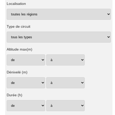
Localisation
Type de circuit
Altitude max(m)
Dénivelé (m)
Durée (h)