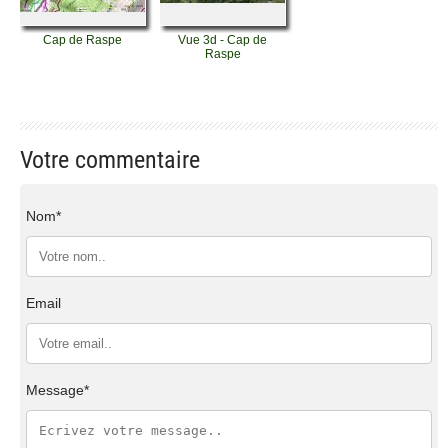
Cap de Raspe
Vue 3d - Cap de
Raspe
Votre commentaire
Nom*
Email
Message*