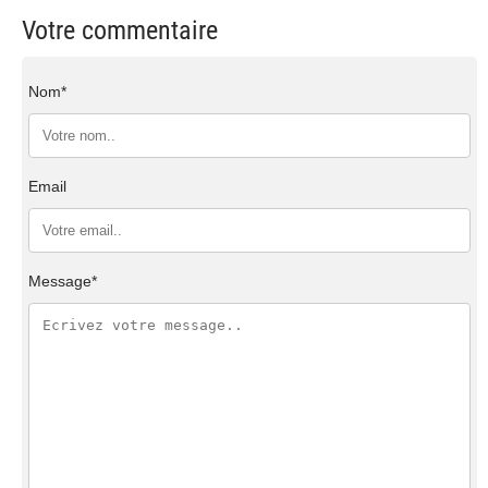
Votre commentaire
Nom*
Email
Message*