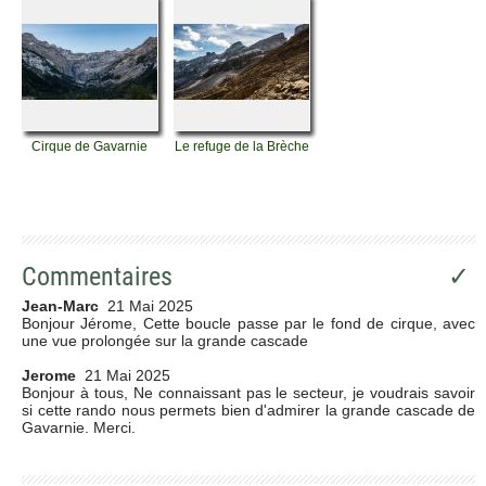
Cirque de Gavarnie
Le refuge de la Brèche
Commentaires
✓
Jean-Marc
21 Mai 2025
Bonjour Jérome, Cette boucle passe par le fond de cirque, avec
une vue prolongée sur la grande cascade
Jerome
21 Mai 2025
Bonjour à tous, Ne connaissant pas le secteur, je voudrais savoir
si cette rando nous permets bien d'admirer la grande cascade de
Gavarnie. Merci.