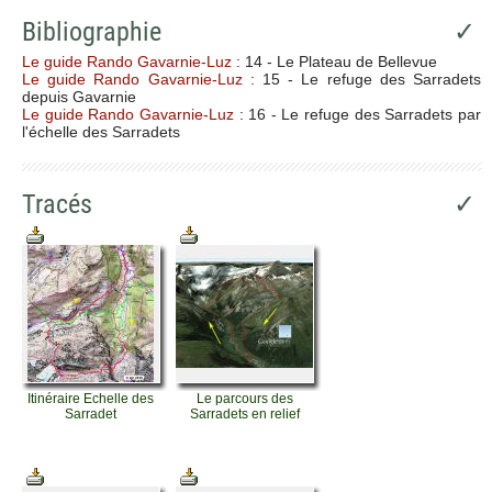
Bibliographie
✓
Le guide Rando Gavarnie-Luz
: 14 - Le Plateau de Bellevue
Le guide Rando Gavarnie-Luz
: 15 - Le refuge des Sarradets
depuis Gavarnie
Le guide Rando Gavarnie-Luz
: 16 - Le refuge des Sarradets par
l'échelle des Sarradets
Tracés
✓
Itinéraire Echelle des
Le parcours des
Sarradet
Sarradets en relief