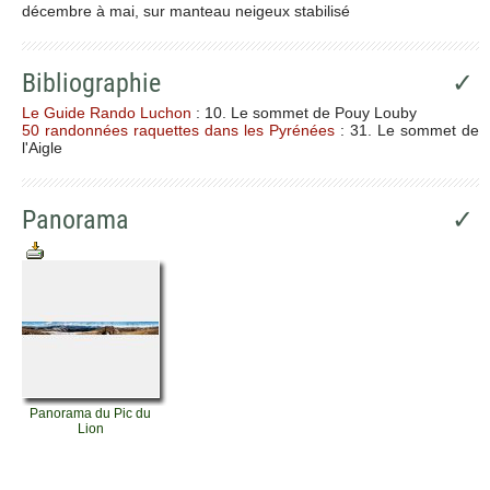
décembre à mai, sur manteau neigeux stabilisé
Bibliographie
✓
Le Guide Rando Luchon
: 10. Le sommet de Pouy Louby
50 randonnées raquettes dans les Pyrénées
: 31. Le sommet de
l'Aigle
Panorama
✓
Panorama du Pic du
Lion