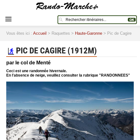
Vous êtes ici :
Accueil
> Raquettes >
Haute-Garonne
> Pic de Cagire
PIC DE CAGIRE (1912M)
par le col de Menté
Ceci est une randonnée hivernale.
En l'absence de neige, veuillez consulter la rubrique "RANDONNEES"