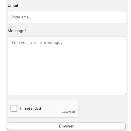
Email
Message*