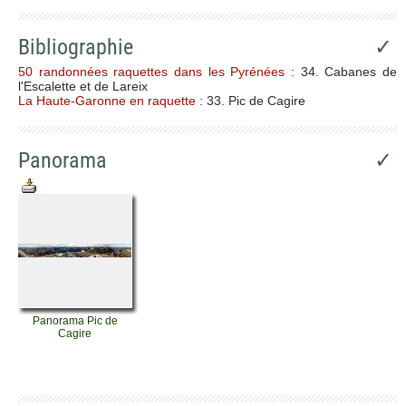
Bibliographie
✓
50 randonnées raquettes dans les Pyrénées
: 34. Cabanes de
l'Escalette et de Lareix
La Haute-Garonne en raquette
: 33. Pic de Cagire
Panorama
✓
Panorama Pic de
Cagire