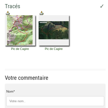
Tracés
✓
Pic de Cagire
Pic de Cagire
Votre commentaire
Nom*