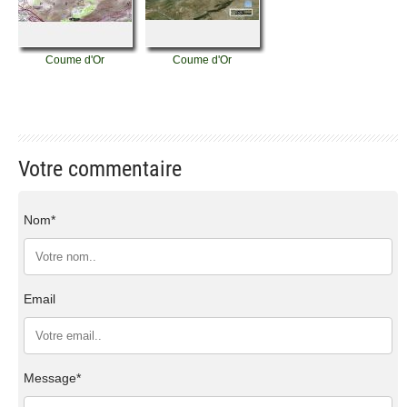
Coume d'Or
Coume d'Or
Votre commentaire
Nom*
Email
Message*