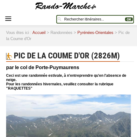
Vous êtes ici :
Accueil
> Randonnées >
Pyrénées-Orientales
> Pic de
la Coume d'Or
PIC DE LA COUME D'OR (2826M)
par le col de Porte-Puymaurens
Ceci est une randonnée estivale, à n'entreprendre qu'en l'absence de
neige.
Pour les randonnées hivernales, veuillez consulter la rubrique
"RAQUETTES"