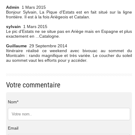
Admin
1 Mars 2015
Bonjour Sylvain, La Pique d'Estats est en fait situé sur la ligne
frontière. Il est à la fois Ariègeois et Catalan.
sylvain
1 Mars 2015
Le pic d'Estats ne se situe pas en Ariège mais en Espagne et plus
exactement en ...Catalogne.
Guillaume
29 Septembre 2014
Itinéraire réalisé ce weekend avec bivouac au sommet du
Montcalm : rando magnifique et très variée. Le coucher du soleil
au sommet vaut les efforts pour y accéder.
Votre commentaire
Nom*
Email