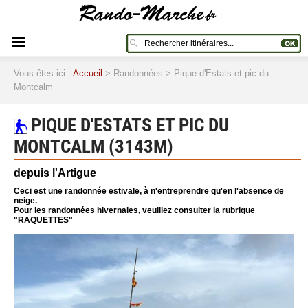
Vous êtes ici :
Accueil
> Randonnées > Pique d'Estats et pic du
Montcalm
PIQUE D'ESTATS ET PIC DU
MONTCALM (3143M)
depuis l'Artigue
Ceci est une randonnée estivale, à n'entreprendre qu'en l'absence de
neige.
Pour les randonnées hivernales, veuillez consulter la rubrique
"RAQUETTES"