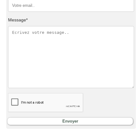
Message*