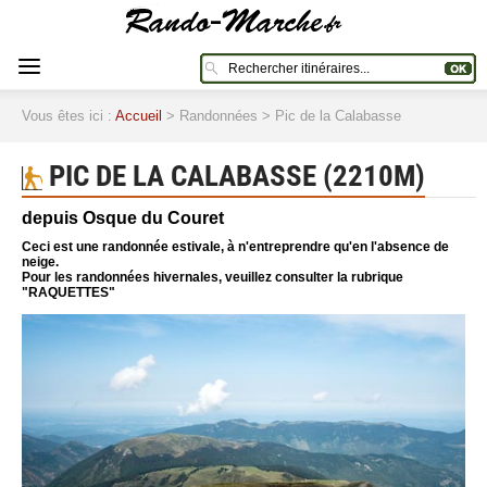
Vous êtes ici :
Accueil
> Randonnées > Pic de la Calabasse
PIC DE LA CALABASSE (2210M)
depuis Osque du Couret
Ceci est une randonnée estivale, à n'entreprendre qu'en l'absence de
neige.
Pour les randonnées hivernales, veuillez consulter la rubrique
"RAQUETTES"