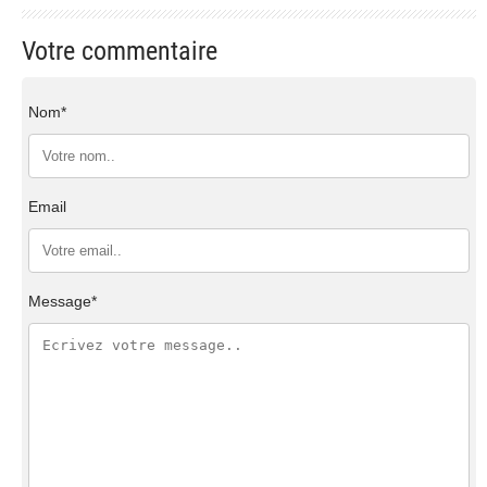
Votre commentaire
Nom*
Email
Message*