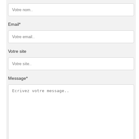
Email*
Votre site
Message*