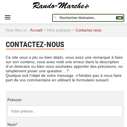
Vous êtes ici :
Accueil
> Infos pratiques >
Contactez-nous
CONTACTEZ-NOUS
Ce site vous a plu ou bien déplu, vous avez une remarque à faire
sur son contenu, vous avez noté une erreur dans la description
d'un itinéraire ou bien vous souhaitez apporter des précisions, ou
simplement poser une question ...?
Quelque soit l'objet de votre message, n'hésitez pas à nous faire
part de vos commentaire en utilisant le formulaire suivant :
Prénom
Nom*