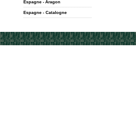
Espagne - Aragon
Espagne - Catalogne