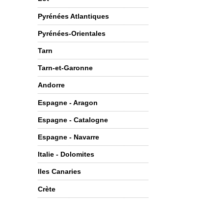
Pyrénées Atlantiques
Pyrénées-Orientales
Tarn
Tarn-et-Garonne
Andorre
Espagne - Aragon
Espagne - Catalogne
Espagne - Navarre
Italie - Dolomites
Iles Canaries
Crète