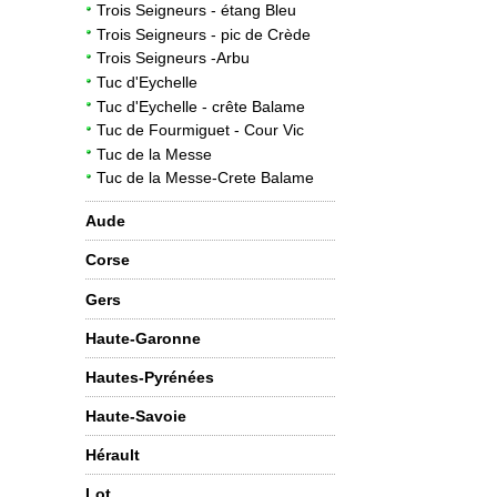
Trois Seigneurs - étang Bleu
Trois Seigneurs - pic de Crède
Trois Seigneurs -Arbu
Tuc d'Eychelle
Tuc d'Eychelle - crête Balame
Tuc de Fourmiguet - Cour Vic
Tuc de la Messe
Tuc de la Messe-Crete Balame
Aude
Corse
Gers
Haute-Garonne
Hautes-Pyrénées
Haute-Savoie
Hérault
Lot