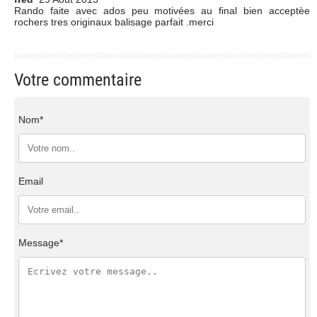
Rando faite avec ados peu motivées au final bien acceptèe
rochers tres originaux balisage parfait .merci
Votre commentaire
Nom*
Email
Message*