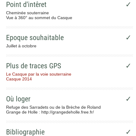
Point d'intêret
✓
Cheminée souterraine
Vue à 360° au sommet du Casque
Epoque souhaitable
✓
Juillet à octobre
Plus de traces GPS
✓
Le Casque par la voie souterraine
Casque 2014
Où loger
✓
Refuge des Sarradets ou de la Brèche de Roland
Grange de Holle : http://grangedeholle.free.fr/
Bibliographie
✓