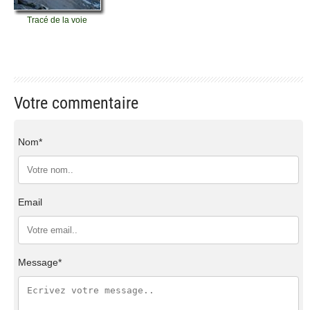
Tracé de la voie
Votre commentaire
Nom*
Email
Message*