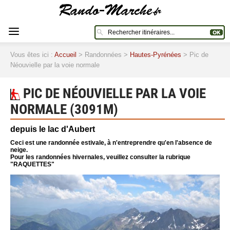
Vous êtes ici :
Accueil
> Randonnées >
Hautes-Pyrénées
> Pic de
Néouvielle par la voie normale
PIC DE NÉOUVIELLE PAR LA VOIE
NORMALE (3091M)
depuis le lac d'Aubert
Ceci est une randonnée estivale, à n'entreprendre qu'en l'absence de
neige.
Pour les randonnées hivernales, veuillez consulter la rubrique
"RAQUETTES"