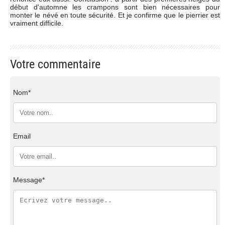
début d'automne les crampons sont bien nécessaires pour
monter le névé en toute sécurité. Et je confirme que le pierrier est
vraiment difficile.
Votre commentaire
Nom*
Email
Message*