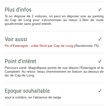
Plus d'infos
✓
Si on dispose de 2 voitures, on peut en déposer une au parking
du Cap de Long pour s'économiser au retour 1.3km de route
goudronnée sans grand intérêt.
Voir aussi
✓
Pic d'Estaragne : crête Nord par Cap de Long
(Randonnée T5)
Point d'intêret
✓
Parcours varié. Magnifiques points de vue depuis l'Estaragne et le
Campbieil. Au retour, beau cheminement en balcon au-dessus de
lac de Cap de Long.
Epoque souhaitable
✓
aout à octobre, en l'absence de neige