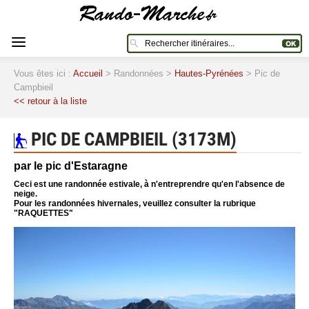
Vous êtes ici :
Accueil
> Randonnées >
Hautes-Pyrénées
> Pic de
Campbieil
<< retour à la liste
PIC DE CAMPBIEIL (3173M)
par le pic d'Estaragne
Ceci est une randonnée estivale, à n'entreprendre qu'en l'absence de
neige.
Pour les randonnées hivernales, veuillez consulter la rubrique
"RAQUETTES"