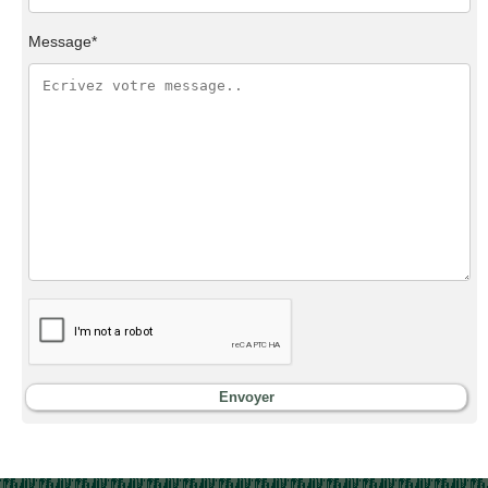
Message*