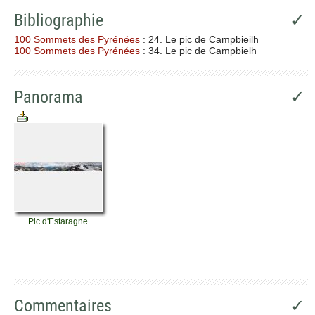
Bibliographie
✓
100 Sommets des Pyrénées
: 24. Le pic de Campbieilh
100 Sommets des Pyrénées
: 34. Le pic de Campbielh
Panorama
✓
Pic d'Estaragne
Commentaires
✓