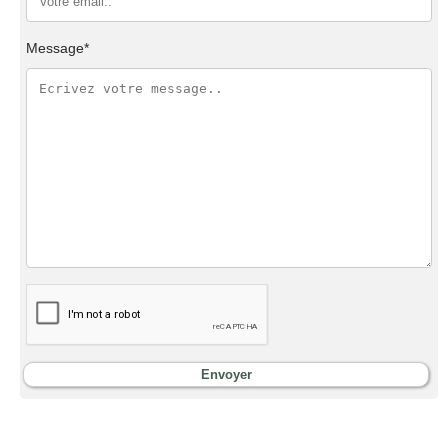
Message*