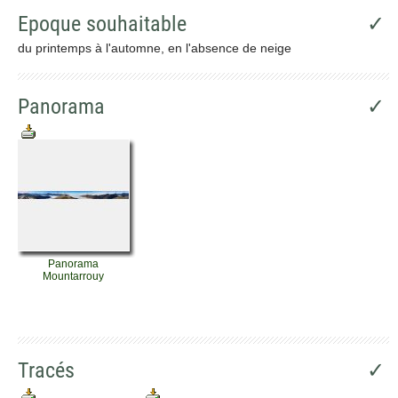
Epoque souhaitable
✓
du printemps à l'automne, en l'absence de neige
Panorama
✓
Panorama
Mountarrouy
Tracés
✓