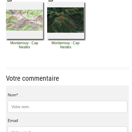
Montarrouy - Cap
Montarrouy - Cap
Nestès
Nestès
Votre commentaire
Nom*
Email