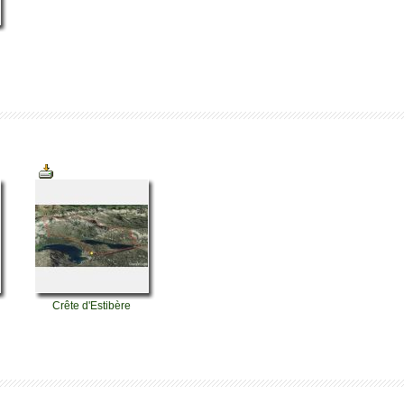
Crête d'Estibère