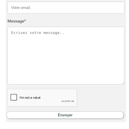
Message*