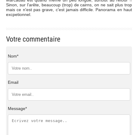
Sinon, sur l'arête, beaucoup (trop) de cairns, on ne sait plus trop
mais ce n'est pas grave, c'est jamais difficile. Panorama en haut
excpetionnel.
Votre commentaire
Nom*
Email
Message*