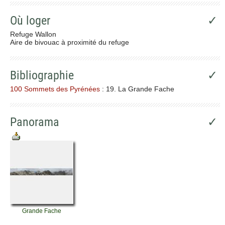
Où loger
✓
Refuge Wallon
Aire de bivouac à proximité du refuge
Bibliographie
✓
100 Sommets des Pyrénées
: 19. La Grande Fache
Panorama
✓
Grande Fache