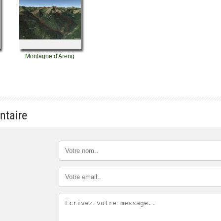
Montagne d'Areng
ntaire