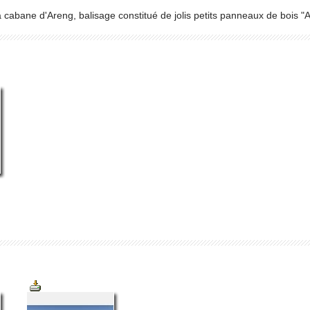
a cabane d'Areng, balisage constitué de jolis petits panneaux de bois "