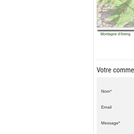
Montagne d'Areng
Votre comme
Nom*
Email
Message*