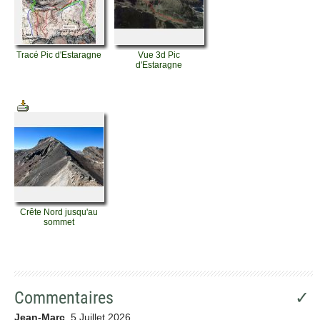
Tracé Pic d'Estaragne
Vue 3d Pic
d'Estaragne
Crête Nord jusqu'au
sommet
Commentaires
✓
Jean-Marc
5 Juillet 2026