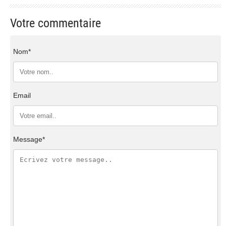
Votre commentaire
Nom*
Email
Message*