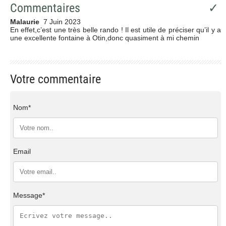
Commentaires
✓
Malaurie
7 Juin 2023
En effet,c’est une très belle rando ! Il est utile de préciser qu’il y a
une excellente fontaine à Otin,donc quasiment à mi chemin
Votre commentaire
Nom*
Email
Message*