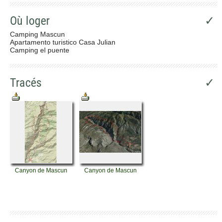
Où loger
✓
Camping Mascun
Apartamento turistico Casa Julian
Camping el puente
Tracés
✓
Canyon de Mascun
Canyon de Mascun