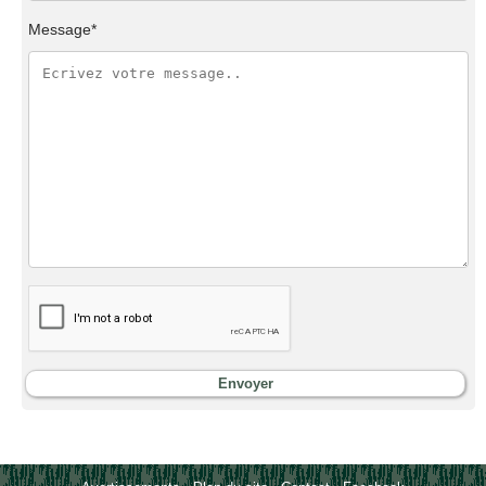
Message*