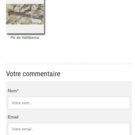
Pic de Vallibierna
Votre commentaire
Nom*
Email