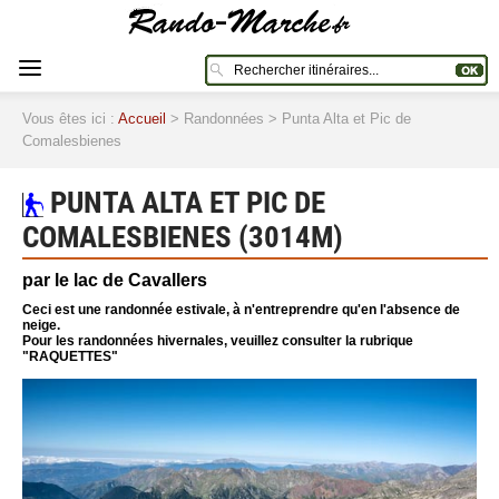
Vous êtes ici :
Accueil
> Randonnées > Punta Alta et Pic de
Comalesbienes
PUNTA ALTA ET PIC DE
COMALESBIENES (3014M)
par le lac de Cavallers
Ceci est une randonnée estivale, à n'entreprendre qu'en l'absence de
neige.
Pour les randonnées hivernales, veuillez consulter la rubrique
"RAQUETTES"