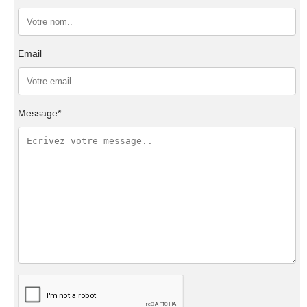
Email
Message*