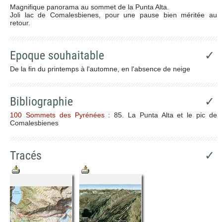
Magnifique panorama au sommet de la Punta Alta.
Joli lac de Comalesbienes, pour une pause bien méritée au
retour.
Epoque souhaitable
✓
De la fin du printemps à l'automne, en l'absence de neige
Bibliographie
✓
100 Sommets des Pyrénées
: 85. La Punta Alta et le pic de
Comalesbienes
Tracés
✓