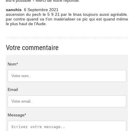
est-il possible ? Merci de votre réponse.
sanchis
6 Septembre 2021
ascension du pech le 5 9 21 par le linas toujours aussi agréable.
par contre quand va t'on matérialiser ce pic qui est quand même
le plus haut de l'Aude.
Votre commentaire
Nom*
Email
Message*