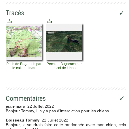
Tracés
✓
Pech de Bugarach par
Pech de Bugarach par
le col de Linas
le col de Linas
Commentaires
✓
jean-marc
22 Juillet 2022
Bonjour Tommy, Il n'y a pas d'interdiction pour les chiens.
Boisseau Tommy
22 Juillet 2022
Bonjour, je voudrais faire cette randonnée avec mon chien, cela