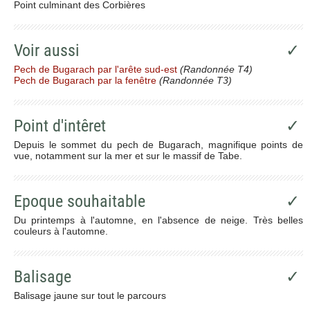
Point culminant des Corbières
Voir aussi
✓
Pech de Bugarach par l'arête sud-est
(Randonnée T4)
Pech de Bugarach par la fenêtre
(Randonnée T3)
Point d'intêret
✓
Depuis le sommet du pech de Bugarach, magnifique points de
vue, notamment sur la mer et sur le massif de Tabe.
Epoque souhaitable
✓
Du printemps à l'automne, en l'absence de neige. Très belles
couleurs à l'automne.
Balisage
✓
Balisage jaune sur tout le parcours