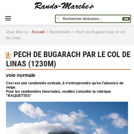
Vous êtes ici :
Accueil
> Randonnées > Pech de Bugarach par le col
de Linas
PECH DE BUGARACH PAR LE COL DE
LINAS (1230M)
voie normale
Ceci est une randonnée estivale, à n'entreprendre qu'en l'absence de
neige.
Pour les randonnées hivernales, veuillez consulter la rubrique
"RAQUETTES"