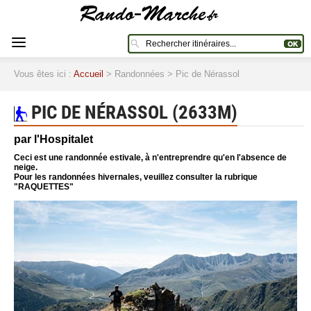
Vous êtes ici :
Accueil
> Randonnées > Pic de Nérassol
PIC DE NÉRASSOL (2633M)
par l'Hospitalet
Ceci est une randonnée estivale, à n'entreprendre qu'en l'absence de
neige.
Pour les randonnées hivernales, veuillez consulter la rubrique
"RAQUETTES"