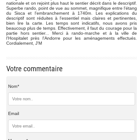
nationale et on rejoint plus haut le sentier décrit dans le descriptif.
Superbe rando, point de vue au sommet, magnifique entre l'étang
du Sisca et l'embranchement à 1740m. Les explications du
descriptif sont réduites à l'essentiel mais claires et pertinentes,
bien lire la carte. Les temps sont indicatifs, nous avons pris
beaucoup plus de temps. Effectivement, il faut du courage pour la
partie hors sentier... Merci à rando-marche et à la ville de
l'Hospitalet près l'Andorre pour les aménagements effectués.
Cordialement, J'M
Votre commentaire
Nom*
Email